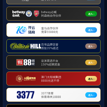
版权所有 英国365(集团)公司官方网站-Offic
地址：福建省宁德市东