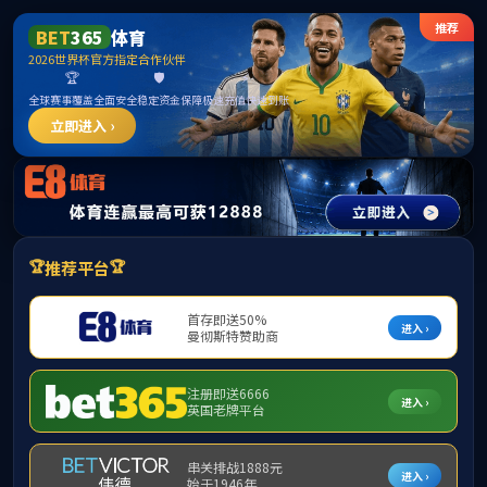
******
英国365(集团)公司官方网站-Official website
首 页
学院概况
研究生教育
新闻资讯
您当前位置:
首 页
>>
视频资源
>> 正文
《百炼成钢：中国
时间