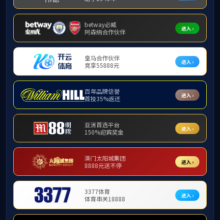
版权所有 英国365(集团)公司官方网站-Offic
地址：福建省宁德市东