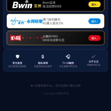
黄良俊，男，汉族，中共党员，博士，副教
位。2020年7月入职英国365(集团)公司官
项目4项目，校级项目多项，完成专著1部，发表学
市“天湖人才”。主讲本科生课程：《思想政治
《形势与政策》。主要从事近代中国医疗社会
近
5
年主持的课题：